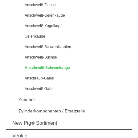
Anschweiß-Flansch
Anschweiß-Gelenkauge
Anschweiß-Kugelkopf
Gelenkauge
Anschweiß-Schwenkzapfen
Anschweiß-Buchse
Anschweiß-Schwenkauge
Anschraub-Gabel
Anschweiß-Gabel
Zubehör
Zylinderkomponenten / Ersatzteile
New Pig® Sortiment
Ventile