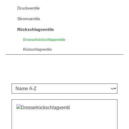
Druckventile
Stromventile
Rückschlagventile
Drosselrückschlagventile
Rückschlagventile