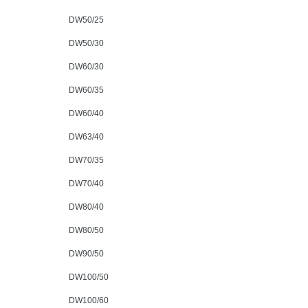
DW50/25
DW50/30
DW60/30
DW60/35
DW60/40
DW63/40
DW70/35
DW70/40
DW80/40
DW80/50
DW90/50
DW100/50
DW100/60