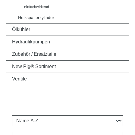
einfachwirkend
Holzspalterzylinder
Ölkühler
Hydraulikpumpen
Zubehör / Ersatzteile
New Pig® Sortiment
Ventile