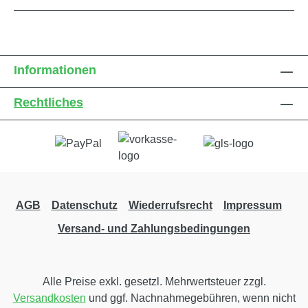
Informationen
Rechtliches
AGB
Datenschutz
Wiederrufsrecht
Impressum
Versand- und Zahlungsbedingungen
Alle Preise exkl. gesetzl. Mehrwertsteuer zzgl.
Versandkosten
und ggf. Nachnahmegebühren, wenn nicht