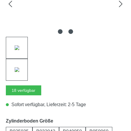
18
verfügbar
Sofort verfügbar, Lieferzeit: 2-5 Tage
auswählen
Zylinderboden Größe