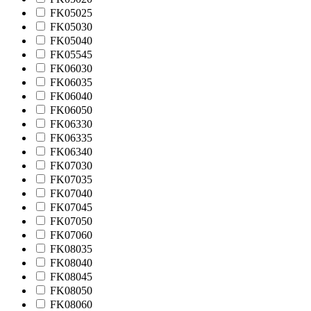
FK05025
FK05030
FK05040
FK05545
FK06030
FK06035
FK06040
FK06050
FK06330
FK06335
FK06340
FK07030
FK07035
FK07040
FK07045
FK07050
FK07060
FK08035
FK08040
FK08045
FK08050
FK08060