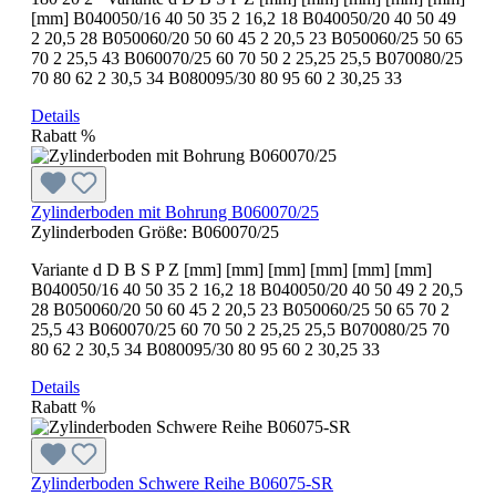
[mm] B040050/16 40 50 35 2 16,2 18 B040050/20 40 50 49
2 20,5 28 B050060/20 50 60 45 2 20,5 23 B050060/25 50 65
70 2 25,5 43 B060070/25 60 70 50 2 25,25 25,5 B070080/25
70 80 62 2 30,5 34 B080095/30 80 95 60 2 30,25 33
Details
Rabatt
%
Zylinderboden mit Bohrung B060070/25
Zylinderboden Größe:
B060070/25
Variante d D B S P Z [mm] [mm] [mm] [mm] [mm] [mm]
B040050/16 40 50 35 2 16,2 18 B040050/20 40 50 49 2 20,5
28 B050060/20 50 60 45 2 20,5 23 B050060/25 50 65 70 2
25,5 43 B060070/25 60 70 50 2 25,25 25,5 B070080/25 70
80 62 2 30,5 34 B080095/30 80 95 60 2 30,25 33
Details
Rabatt
%
Zylinderboden Schwere Reihe B06075-SR