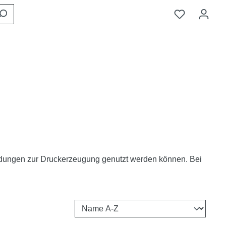
ndungen zur Druckerzeugung genutzt werden können. Bei