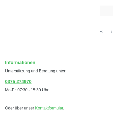
(mit S
Informationen
Unterstützung und Beratung unter:
0375 274970
Mo-Fr, 07:30 - 15:30 Uhr
Oder über unser
Kontaktformular
.