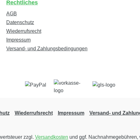
Rechtliches
AGB
Datenschutz
Wiederrufsrecht
Impressum
Versand- und Zahlungsbedingungen
hutz
Wiederrufsrecht
Impressum
Versand- und Zahlu
rwertsteuer zzgl.
Versandkosten
und ggf. Nachnahmegebühren, 