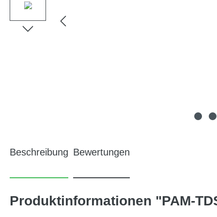
Beschreibung
Bewertungen
Produktinformationen "PAM-TD