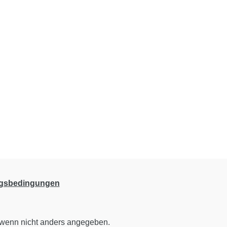
ngsbedingungen
wenn nicht anders angegeben.