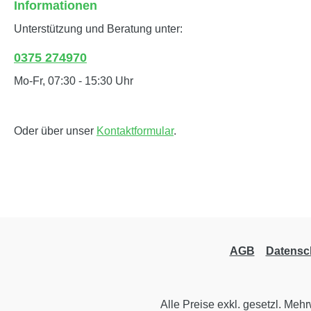
Informationen
Unterstützung und Beratung unter:
0375 274970
Mo-Fr, 07:30 - 15:30 Uhr
Oder über unser
Kontaktformular
.
AGB
Datensc
Alle Preise exkl. gesetzl. Meh