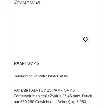
PAM-TSV 45
Handpumpe Variante:
PAM-TSV 45
Variante PAM-TSV 25 PAM-TSV 45
Fördervolumen cm³ / Zyklus 25 45 max. Druck
bar 350 280 Gewicht (mit Schutz) kg 3,050
3,050