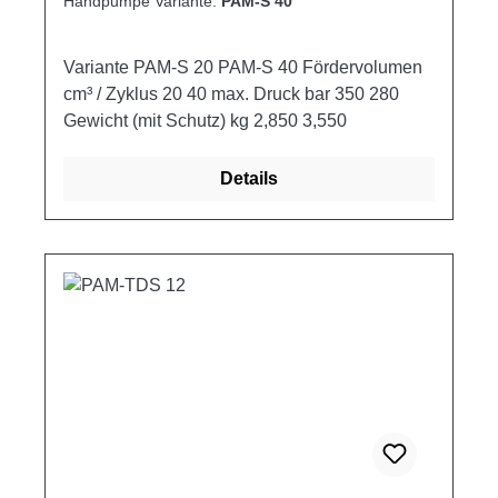
Handpumpe Variante:
PAM-S 40
Variante PAM-S 20 PAM-S 40 Fördervolumen
cm³ / Zyklus 20 40 max. Druck bar 350 280
Gewicht (mit Schutz) kg 2,850 3,550
Details