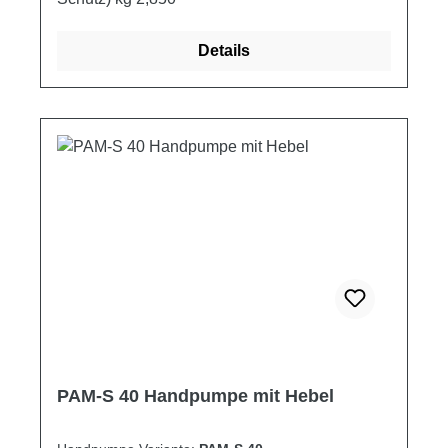
Details
PAM-S 40 Handpumpe mit Hebel