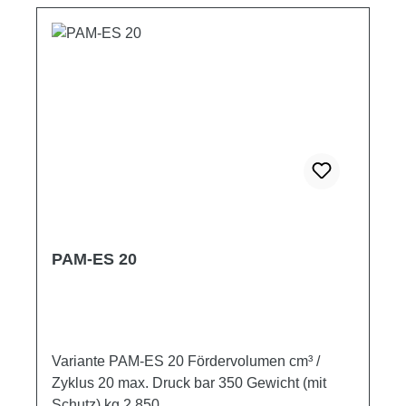
PAM-ES 20
Variante PAM-ES 20 Fördervolumen cm³ /
Zyklus 20 max. Druck bar 350 Gewicht (mit
Schutz) kg 2,850