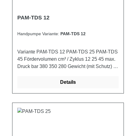
PAM-TDS 12
Handpumpe Variante:
PAM-TDS 12
Variante PAM-TDS 12 PAM-TDS 25 PAM-TDS
45 Fördervolumen cm³ / Zyklus 12 25 45 max.
Druck bar 380 350 280 Gewicht (mit Schutz) kg
2,900 3,000 3,250
Details