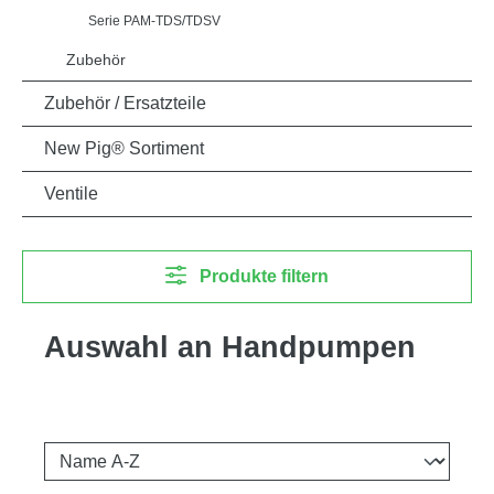
Serie PAM-TDS/TDSV
Zubehör
Zubehör / Ersatzteile
New Pig® Sortiment
Ventile
Produkte filtern
Auswahl an Handpumpen