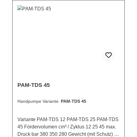
PAM-TDS 45
Handpumpe Variante:
PAM-TDS 45
Variante PAM-TDS 12 PAM-TDS 25 PAM-TDS
45 Fördervolumen cm³ / Zyklus 12 25 45 max.
Druck bar 380 350 280 Gewicht (mit Schutz) kg