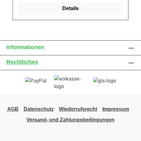
Details
Informationen
Rechtliches
AGB
Datenschutz
Wiederrufsrecht
Impressum
Versand- und Zahlungsbedingungen