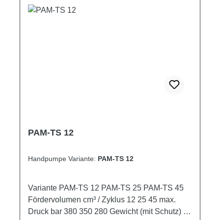
PAM-TS 12
Handpumpe Variante:
PAM-TS 12
Variante PAM-TS 12 PAM-TS 25 PAM-TS 45
Fördervolumen cm³ / Zyklus 12 25 45 max.
Druck bar 380 350 280 Gewicht (mit Schutz) kg