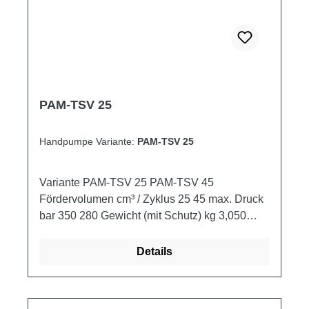
PAM-TSV 25
Handpumpe Variante:
PAM-TSV 25
Variante PAM-TSV 25 PAM-TSV 45
Fördervolumen cm³ / Zyklus 25 45 max. Druck
bar 350 280 Gewicht (mit Schutz) kg 3,050
3,050
Details