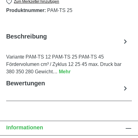
Zum Merkzettel hinzufügen
Produktnummer:
PAM-TS 25
Beschreibung
Variante PAM-TS 12 PAM-TS 25 PAM-TS 45
Fördervolumen cm³ / Zyklus 12 25 45 max. Druck bar
380 350 280 Gewicht…
Mehr
Bewertungen
Informationen