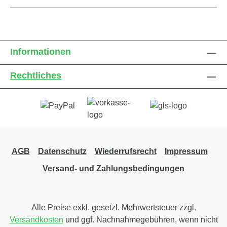
Informationen
Rechtliches
AGB
Datenschutz
Wiederrufsrecht
Impressum
Versand- und Zahlungsbedingungen
Alle Preise exkl. gesetzl. Mehrwertsteuer zzgl.
Versandkosten
und ggf. Nachnahmegebühren, wenn nicht