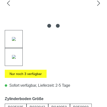
Nur noch
3
verfügbar
Sofort verfügbar, Lieferzeit: 2-5 Tage
auswählen
Zylinderboden Größe