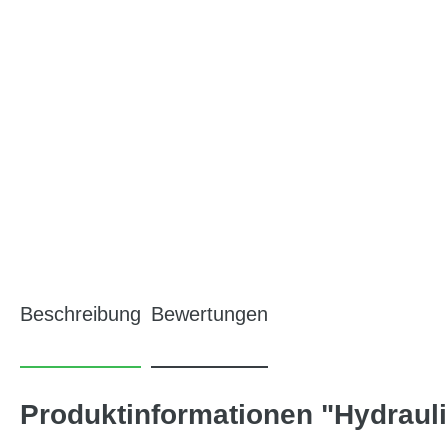
Beschreibung
Bewertungen
Produktinformationen "Hydraul