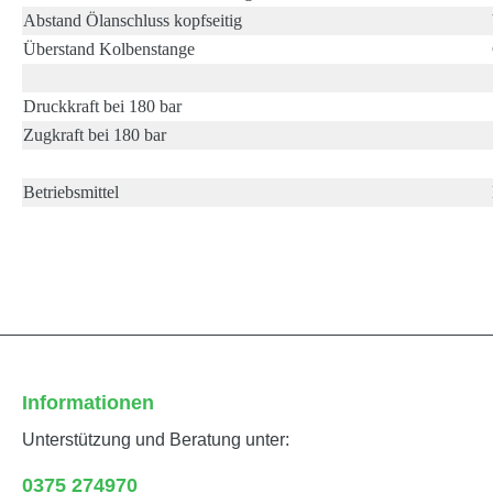
Abstand Ölanschluss kopfseitig
Überstand Kolbenstange
Druckkraft bei 180 bar
Zugkraft bei 180 bar
Betriebsmittel
Informationen
Unterstützung und Beratung unter:
0375 274970