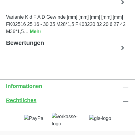
Variante K d F A D Gewinde [mm] [mm] [mm] [mm] [mm]
FK02516 25 16 - 30 35 M28*1,5 FK03220 32 20 6 27 42
M36*1,5…
Mehr
Bewertungen
Informationen
Rechtliches