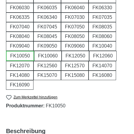
FK06030
FK06035
FK06040
FK06330
FK06335
FK06340
FK07030
FK07035
FK07040
FK07045
FK07050
FK08035
FK08040
FK08045
FK08050
FK08060
FK09040
FK09050
FK09060
FK10040
FK10050
FK10060
FK12050
FK12060
FK12070
FK12560
FK12570
FK14070
FK14080
FK15070
FK15080
FK16080
FK16090
Zum Merkzettel hinzufügen
Produktnummer:
FK10050
Beschreibung